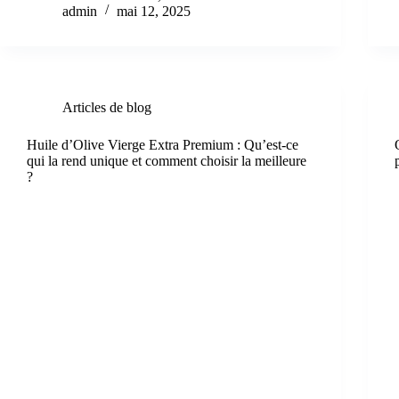
admin
mai 12, 2025
Articles de blog
Huile d’Olive Vierge Extra Premium : Qu’est-ce
qui la rend unique et comment choisir la meilleure
?