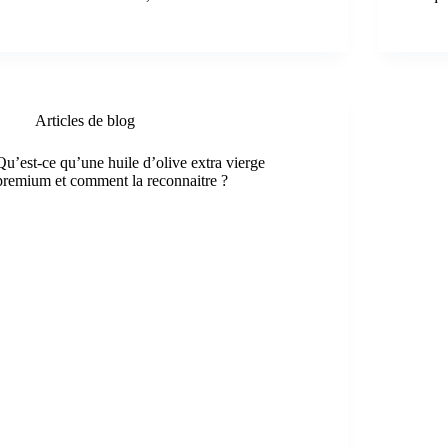
Articles de blog
Qu’est-ce qu’une huile d’olive extra vierge
premium et comment la reconnaitre ?