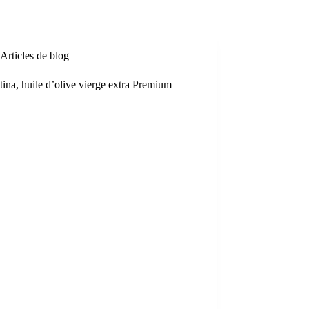
Articles de blog
ina, huile d’olive vierge extra Premium