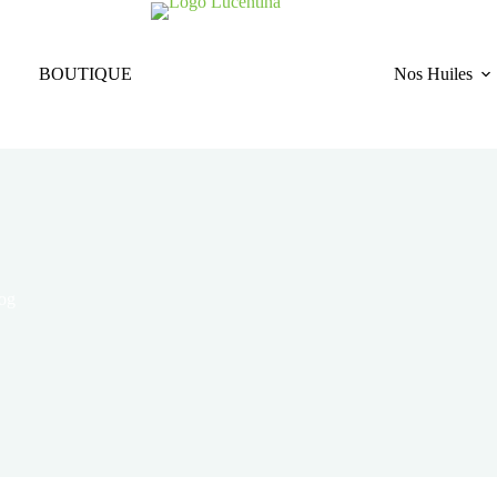
BOUTIQUE
Nos Huiles
log