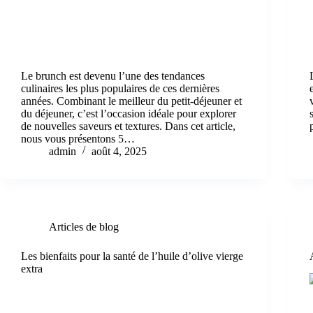
Le brunch est devenu l’une des tendances
culinaires les plus populaires de ces dernières
années. Combinant le meilleur du petit-déjeuner et
du déjeuner, c’est l’occasion idéale pour explorer
de nouvelles saveurs et textures. Dans cet article,
nous vous présentons 5…
admin
août 4, 2025
Articles de blog
Les bienfaits pour la santé de l’huile d’olive vierge
extra