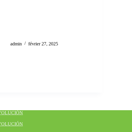
admin
février 27, 2025
EVOLUCIÓN
EVOLUCIÓN