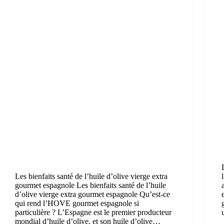
Les bienfaits santé de l’huile d’olive vierge extra
gourmet espagnole Les bienfaits santé de l’huile
d’olive vierge extra gourmet espagnole Qu’est-ce
qui rend l’HOVE gourmet espagnole si
particulière ? L’Espagne est le premier producteur
mondial d’huile d’olive, et son huile d’olive…