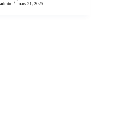
admin
mars 21, 2025