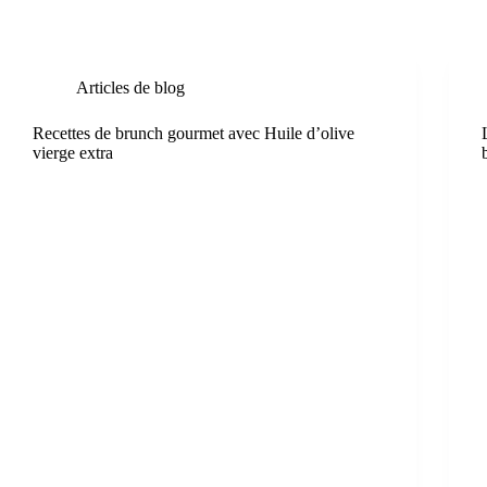
Articles de blog
Recettes de brunch gourmet avec Huile d’olive
vierge extra