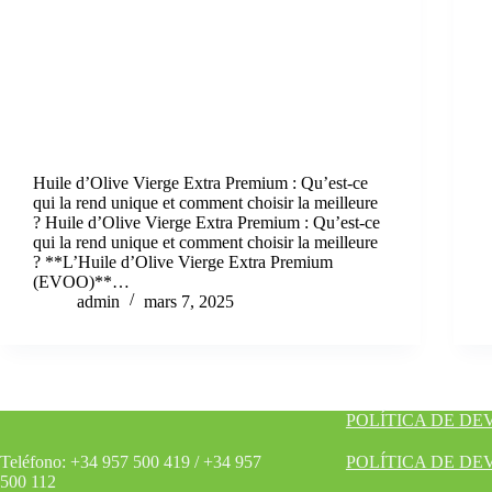
Huile d’Olive Vierge Extra Premium : Qu’est-ce
qui la rend unique et comment choisir la meilleure
? Huile d’Olive Vierge Extra Premium : Qu’est-ce
qui la rend unique et comment choisir la meilleure
? **L’Huile d’Olive Vierge Extra Premium
(EVOO)**…
admin
mars 7, 2025
POLÍTICA DE D
Teléfono: +34 957 500 419 / +34 957
POLÍTICA DE D
500 112