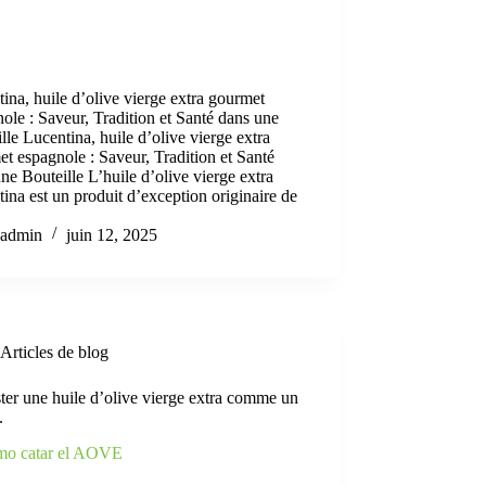
ina, huile d’olive vierge extra gourmet
ole : Saveur, Tradition et Santé dans une
lle Lucentina, huile d’olive vierge extra
t espagnole : Saveur, Tradition et Santé
ne Bouteille L’huile d’olive vierge extra
ina est un produit d’exception originaire de
admin
juin 12, 2025
Articles de blog
er une huile d’olive vierge extra comme un
.