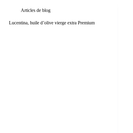
Articles de blog
Lucentina, huile d’olive vierge extra Premium