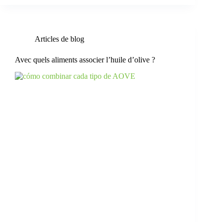
Articles de blog
Avec quels aliments associer l’huile d’olive ?