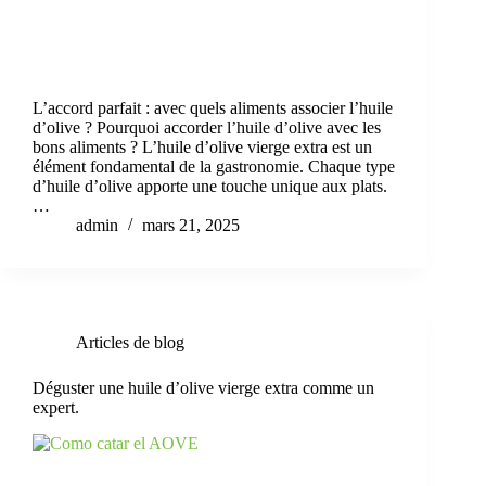
L’accord parfait : avec quels aliments associer l’huile
d’olive ? Pourquoi accorder l’huile d’olive avec les
bons aliments ? L’huile d’olive vierge extra est un
élément fondamental de la gastronomie. Chaque type
d’huile d’olive apporte une touche unique aux plats.
…
admin
mars 21, 2025
Articles de blog
Déguster une huile d’olive vierge extra comme un
expert.