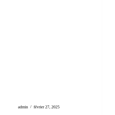
admin
février 27, 2025