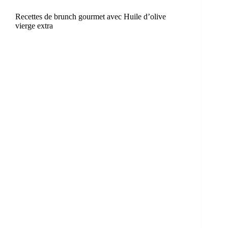
Recettes de brunch gourmet avec Huile d’olive
vierge extra