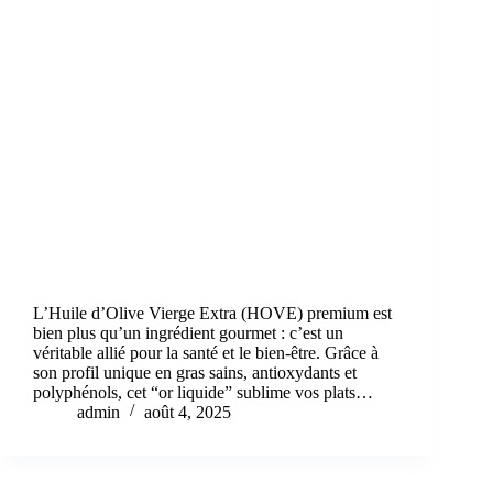
L’Huile d’Olive Vierge Extra (HOVE) premium est
bien plus qu’un ingrédient gourmet : c’est un
véritable allié pour la santé et le bien-être. Grâce à
son profil unique en gras sains, antioxydants et
polyphénols, cet “or liquide” sublime vos plats…
admin
août 4, 2025