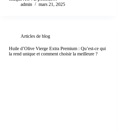
admin
mars 21, 2025
Articles de blog
Huile d’Olive Vierge Extra Premium : Qu’est-ce qui
la rend unique et comment choisir la meilleure ?