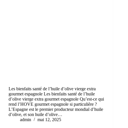
Les bienfaits santé de l’huile d’olive vierge extra
gourmet espagnole Les bienfaits santé de l’huile
d’olive vierge extra gourmet espagnole Qu’est-ce qui
rend l’HOVE gourmet espagnole si particulière ?
L’Espagne est le premier producteur mondial d’huile
d’olive, et son huile d’olive…
admin
mai 12, 2025