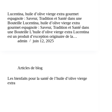
Lucentina, huile d’olive vierge extra gourmet
espagnole : Saveur, Tradition et Santé dans une
Bouteille Lucentina, huile d’olive vierge extra
gourmet espagnole : Saveur, Tradition et Santé dans
une Bouteille L’huile d’olive vierge extra Lucentina
est un produit d’exception originaire de la…
admin
juin 12, 2025
Articles de blog
Les bienfaits pour la santé de l’huile d’olive vierge
extra