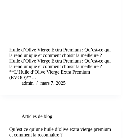
Huile d’Olive Vierge Extra Premium : Qu’est-ce qui
la rend unique et comment choisir la meilleure ?
Huile d’Olive Vierge Extra Premium : Qu’est-ce qui
la rend unique et comment choisir la meilleure ?
**L’Huile d’Olive Vierge Extra Premium
(EVOO)**…
admin
mars 7, 2025
Articles de blog
Qu’est-ce qu’une huile d’olive extra vierge premium
et comment la reconnaitre ?