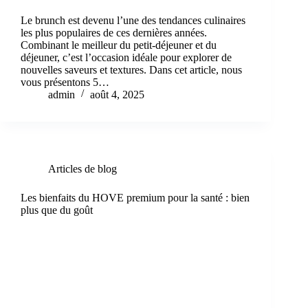
Le brunch est devenu l’une des tendances culinaires
les plus populaires de ces dernières années.
Combinant le meilleur du petit-déjeuner et du
déjeuner, c’est l’occasion idéale pour explorer de
nouvelles saveurs et textures. Dans cet article, nous
vous présentons 5…
admin
août 4, 2025
Articles de blog
Les bienfaits du HOVE premium pour la santé : bien
plus que du goût