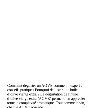
Comment déguster un AOVE comme un expert :
conseils pratiques Pourquoi déguster une huile
d’olive vierge extra ? La dégustation de l’huile
d’olive vierge extra (AOVE) permet d’en apprécier
toute la complexité aromatique. Tout comme le vin,
chaque AOVE possède…