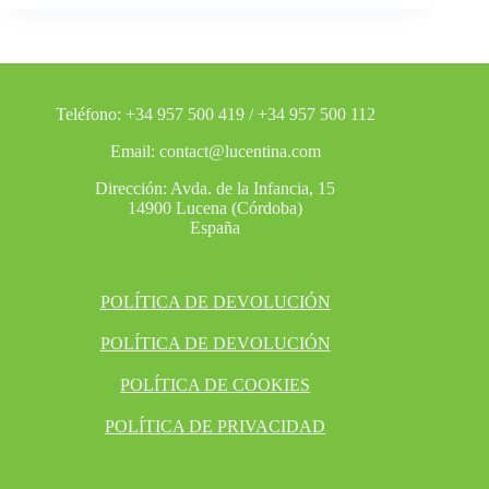
Teléfono: +34 957 500 419 / +34 957 500 112
Email: contact@lucentina.com
Dirección: Avda. de la Infancia, 15
14900 Lucena (Córdoba)
España
POLÍTICA DE DEVOLUCIÓN
POLÍTICA DE DEVOLUCIÓN
POLÍTICA DE COOKIES
POLÍTICA DE PRIVACIDAD