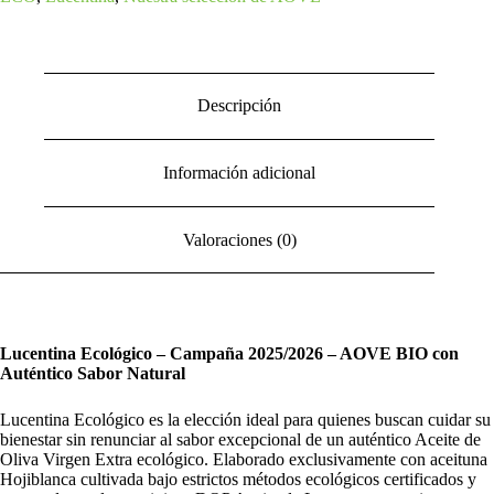
cantidad
Descripción
Información adicional
Valoraciones (0)
Lucentina Ecológico – Campaña 2025/2026 – AOVE BIO con
Auténtico Sabor Natural
Lucentina Ecológico es la elección ideal para quienes buscan cuidar su
bienestar sin renunciar al sabor excepcional de un auténtico Aceite de
Oliva Virgen Extra ecológico. Elaborado exclusivamente con aceituna
Hojiblanca cultivada bajo estrictos métodos ecológicos certificados y