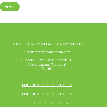
Enviar
Teléfono: +34 957 500 419 / +34 957 500 112
Email: contact@lucentina.com
Dirección: Avda. de la Infancia, 15
14900 Lucena (Córdoba)
España
POLÍTICA DE DEVOLUCIÓN
POLÍTICA DE DEVOLUCIÓN
POLÍTICA DE COOKIES