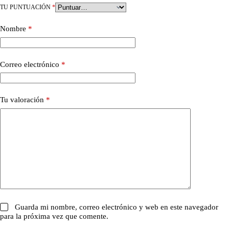
TU PUNTUACIÓN
*
Nombre
*
Correo electrónico
*
Tu valoración
*
Guarda mi nombre, correo electrónico y web en este navegador
para la próxima vez que comente.