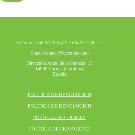
Teléfono: +34 957 500 419 / +34 957 500 112
Email: contact@lucentina.com
Dirección: Avda. de la Infancia, 15
14900 Lucena (Córdoba)
España
POLÍTICA DE DEVOLUCIÓN
POLÍTICA DE DEVOLUCIÓN
POLÍTICA DE COOKIES
POLÍTICA DE PRIVACIDAD