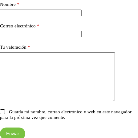
Nombre
*
Correo electrónico
*
Tu valoración
*
Guarda mi nombre, correo electrónico y web en este navegador
para la próxima vez que comente.
Enviar