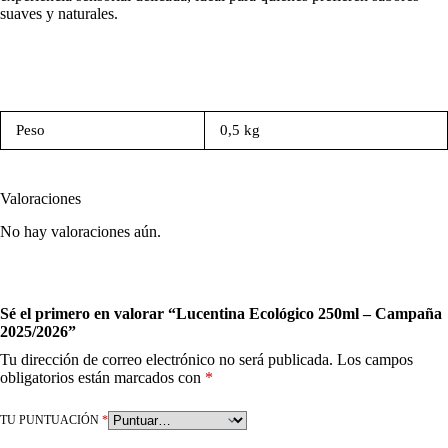
suaves y naturales.
Peso
0,5 kg
Valoraciones
No hay valoraciones aún.
Sé el primero en valorar “Lucentina Ecológico 250ml – Campaña
2025/2026”
Tu dirección de correo electrónico no será publicada.
Los campos
obligatorios están marcados con
*
TU PUNTUACIÓN
*