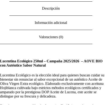
Descripción
Información adicional
Valoraciones (0)
Lucentina Ecológico 250ml – Campaña 2025/2026 – AOVE BIO
con Auténtico Sabor Natural
Lucentina Ecológico es la elección ideal para quienes buscan cuidar su
bienestar sin renunciar al sabor excepcional de un auténtico Aceite de
Oliva Virgen Extra ecológico. Elaborado exclusivamente con aceituna
Hojiblanca cultivada bajo estrictos métodos ecológicos certificados y
amparado por la prestigiosa DOP Aceite de Lucena, este aceite se
distingue por su frescura y delicadeza.